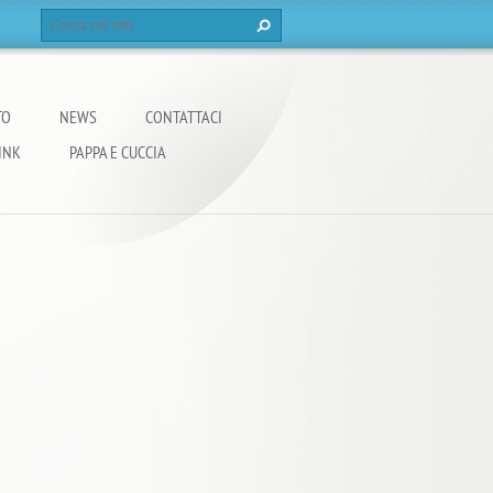
TO
NEWS
CONTATTACI
INK
PAPPA E CUCCIA