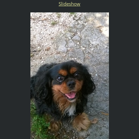
Slideshow